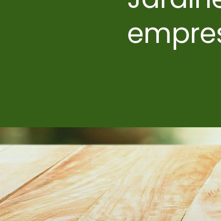
empre