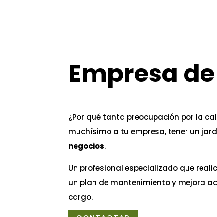
Empresa de 
¿Por qué tanta preocupación por la ca
muchísimo a tu empresa, tener un jard
negocios
.
Un profesional especializado que reali
un plan de mantenimiento y mejora ac
cargo.