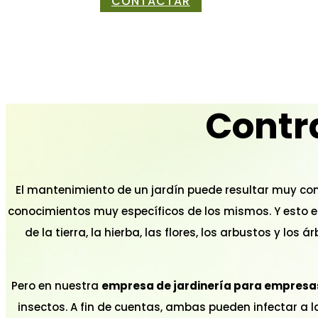
CONTACTAR
Contra
El mantenimiento de un jardín puede resultar muy co
conocimientos muy específicos de los mismos. Y esto 
de la tierra, la hierba, las flores, los arbustos y lo
Pero en nuestra
empresa de jardinería para empresa
insectos. A fin de cuentas, ambas pueden infectar a l