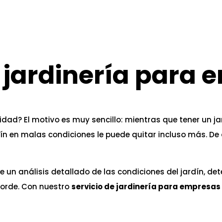
jardinería para 
lidad? El motivo es muy sencillo: mientras que tener un 
ín en malas condiciones le puede quitar incluso más. De
ce un análisis detallado de las condiciones del jardín, d
orde. Con nuestro
servicio de jardinería para empresas