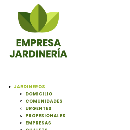
JARDINEROS
DOMICILIO
COMUNIDADES
URGENTES
PROFESIONALES
EMPRESAS