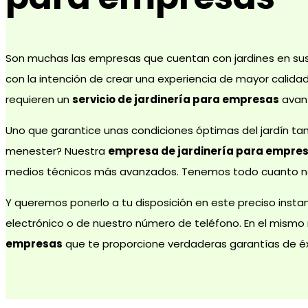
Son muchas las empresas que cuentan con jardines en sus 
con la intención de crear una experiencia de mayor calida
requieren un
servicio de jardinería para empresas
avan
Uno que garantice unas condiciones óptimas del jardín ta
menester? Nuestra
empresa de jardinería para empre
medios técnicos más avanzados. Tenemos todo cuanto n
Y queremos ponerlo a tu disposición en este preciso insta
electrónico o de nuestro número de teléfono. En el mis
empresas
que te proporcione verdaderas garantías de éx