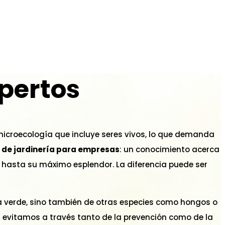
xpertos
icroecología que incluye seres vivos, lo que demanda
de jardinería para empresas
: un conocimiento acerca
ines hasta su máximo esplendor. La diferencia puede ser
verde, sino también de otras especies como hongos o
os evitamos a través tanto de la prevención como de la